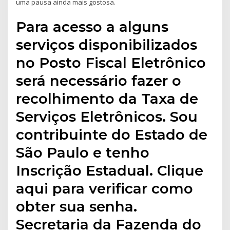
uma pausa ainda mais gostosa.
Para acesso a alguns
serviços disponibilizados
no Posto Fiscal Eletrônico
será necessário fazer o
recolhimento da Taxa de
Serviços Eletrônicos. Sou
contribuinte do Estado de
São Paulo e tenho
Inscrição Estadual. Clique
aqui para verificar como
obter sua senha.
Secretaria da Fazenda do