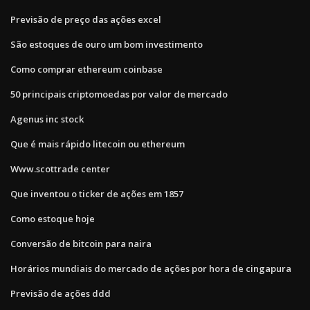
Previsão de preço das ações excel
São estoques de ouro um bom investimento
Como comprar ethereum coinbase
50 principais criptomoedas por valor de mercado
Agenus inc stock
Que é mais rápido litecoin ou ethereum
Www.scottrade center
Que inventou o ticker de ações em 1857
Como estoque hoje
Conversão de bitcoin para naira
Horários mundiais do mercado de ações por hora de cingapura
Previsão de ações ddd