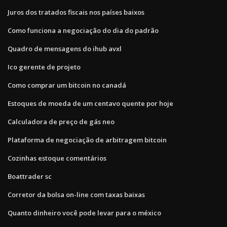
Juros dos tratados fiscais nos países baixos
Como funciona a negociação do dia do padrão
Quadro de mensagens do ihub avxl
Ico gerente de projeto
Como comprar um bitcoin no canadá
Estoques de moeda de um centavo quente por hoje
Calculadora de preço de gás neo
Plataforma de negociação de arbitragem bitcoin
Cozinhas estoque comentários
Boattrader sc
Corretor da bolsa on-line com taxas baixas
Quanto dinheiro você pode levar para o méxico