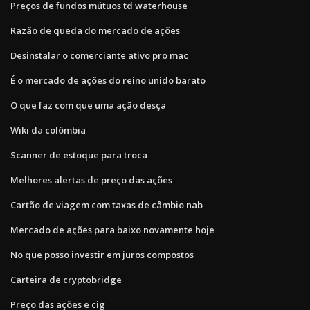
Preços de fundos mútuos td waterhouse
Razão de queda do mercado de ações
Desinstalar o comerciante ativo pro mac
É o mercado de ações do reino unido barato
O que faz com que uma ação desça
Wiki da colômbia
Scanner de estoque para troca
Melhores alertas de preço das ações
Cartão de viagem com taxas de câmbio nab
Mercado de ações para baixo novamente hoje
No que posso investir em juros compostos
Carteira de cryptobridge
Preço das ações e cig