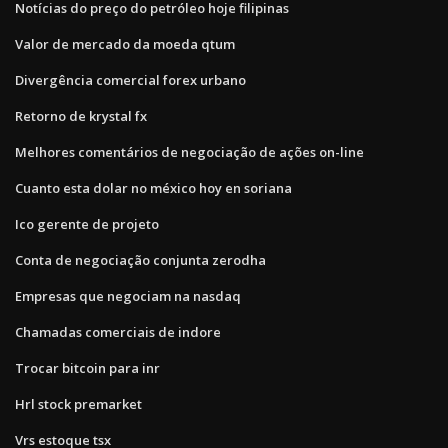
Notícias do preço do petróleo hoje filipinas
Valor de mercado da moeda qtum
Divergência comercial forex urbano
Retorno de krystal fx
Melhores comentários de negociação de ações on-line
Cuanto esta dolar no méxico hoy en soriana
Ico gerente de projeto
Conta de negociação conjunta zerodha
Empresas que negociam na nasdaq
Chamadas comerciais de indore
Trocar bitcoin para inr
Hrl stock premarket
Vrs estoque tsx