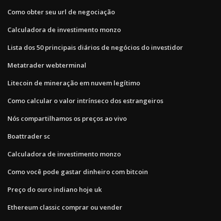
Como obter seu url de negociação
Calculadora de investimento monzo
Lista dos 50 principais diários de negócios do investidor
Metatrader webterminal
Litecoin de mineração em nuvem legítimo
Como calcular o valor intrínseco dos estrangeiros
Nós compartilhamos os preços ao vivo
Boattrader sc
Calculadora de investimento monzo
Como você pode gastar dinheiro com bitcoin
Preço do ouro indiano hoje uk
Ethereum classic comprar ou vender