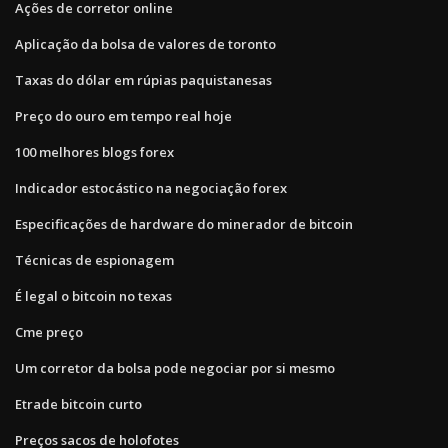
Ações de corretor online
Aplicação da bolsa de valores de toronto
Taxas do dólar em rúpias paquistanesas
Preço do ouro em tempo real hoje
100 melhores blogs forex
Indicador estocástico na negociação forex
Especificações de hardware do minerador de bitcoin
Técnicas de espionagem
É legal o bitcoin no texas
Cme preço
Um corretor da bolsa pode negociar por si mesmo
Etrade bitcoin curto
Preços sacos de holofotes