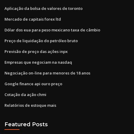
Aplicação da bolsa de valores de toronto
Mercado de capitais forex ltd
Dólar dos eua para peso mexicano taxa de câmbio
Preço de liquidação do petróleo bruto
Previsão de preço das ações inpx
Empresas que negociam na nasdaq
Negociação on-line para menores de 18 anos
Google finance api ouro preço
Cotação da ação chmi
Relatórios de estoque mais
Featured Posts